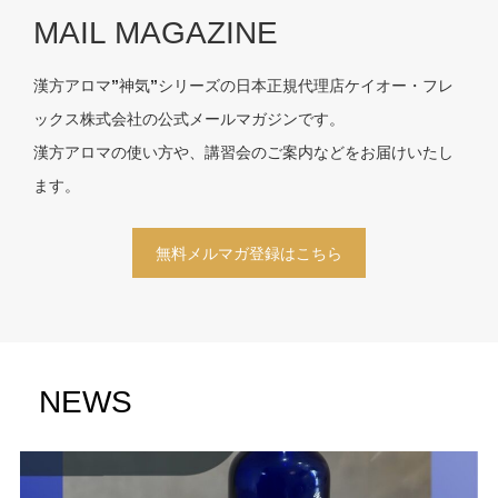
MAIL MAGAZINE
漢方アロマ”神気”シリーズの日本正規代理店ケイオー・フレ
ックス株式会社の公式メールマガジンです。
漢方アロマの使い方や、講習会のご案内などをお届けいたし
ます。
無料メルマガ登録はこちら
NEWS