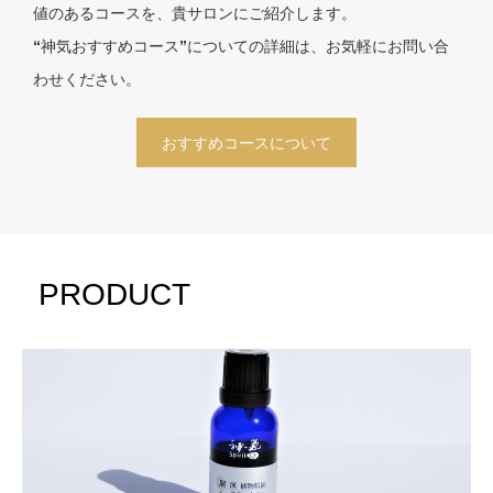
値のあるコースを、貴サロンにご紹介します。
“神気おすすめコース”についての詳細は、お気軽にお問い合
わせください。
おすすめコースについて
PRODUCT