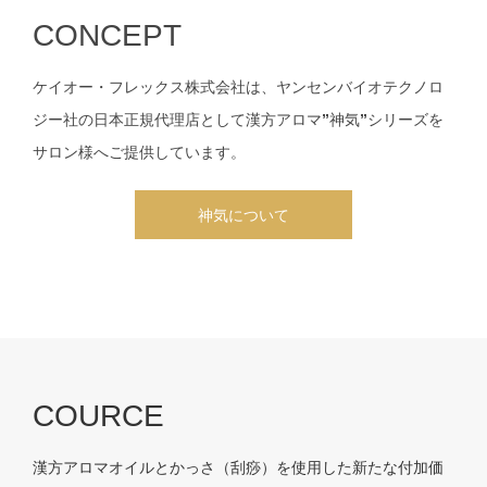
CONCEPT
ケイオー・フレックス株式会社は、ヤンセンバイオテクノロ
ジー社の日本正規代理店として漢方アロマ”神気”シリーズを
サロン様へご提供しています。
神気について
COURCE
漢方アロマオイルとかっさ（刮痧）を使用した新たな付加価