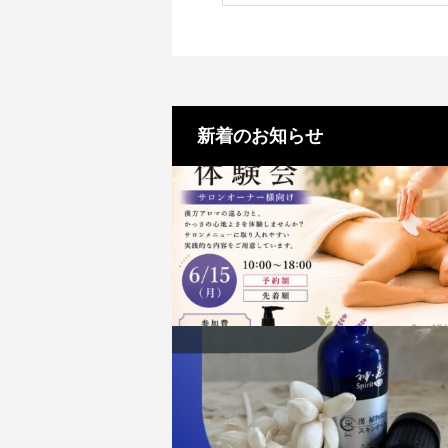
新着のお知らせ