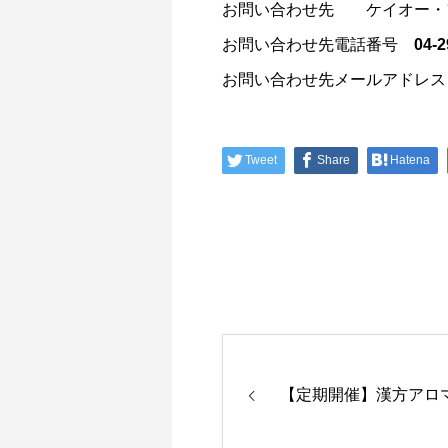
お問い合わせ先 ケイオー・
お問い合わせ先電話番号 04-294
お問い合わせ先メールアドレス info
Tweet
Share
Hatena
​【定期開催】漢方アロ