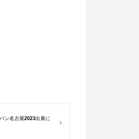
ン名古屋2023出展に