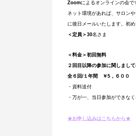
Zoomによるオンラインの会で
ネット環境があれば、サロンや
に後日メールいたします。初め
＜定員＞
30名さま
＜料金＞初回無料
２回目以降の参加に関しまして
全６回/１年間 ￥5，６００
・資料送付
・万が一、当日参加ができなく
★お申し込みはこちらから★