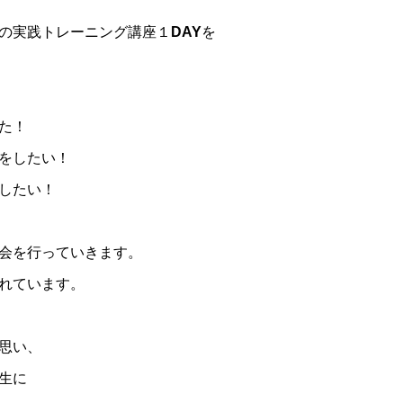
の実践トレーニング講座１DAYを
た！
をしたい！
したい！
会を行っていきます。
れています。
思い、
生に