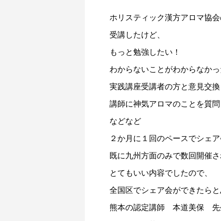
ホリスティック漢方アロマ協会
受講したけど、
もっと勉強したい！
わからないことがわからなかっ
実践講座受講者の方と意見交換
講師に神気アロマのことを質問
などなど
２か月に１回のペースでシェア
既に九州方面のみで数回開催さ
とてもいい内容でしたので、
全国区でシェア会ができたらと
熊本の認定講師 本道美保 先