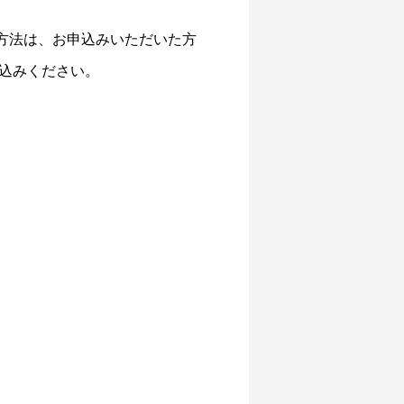
方法は、お申込みいただいた方
込みください。