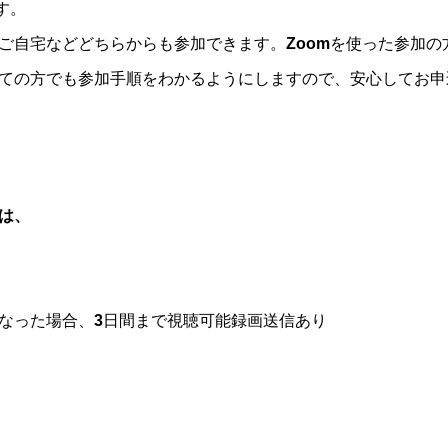
す。
ご自宅などどちらからも参加できます。Zoomを使った参加の
ての方でも参加手順をわかるようにしますので、安心してお申
は、
なった場合、3日間まで視聴可能録画送信あり