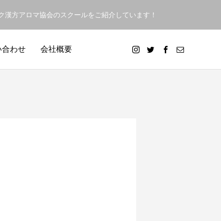
ック漢方アロマ協会のスクールをご紹介しています！
い合わせ
会社概要