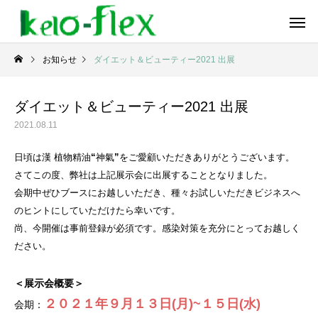
お知らせ
ダイエット＆ビューティー2021 出展
ダイエット＆ビューティー2021 出展
2021.08.11
日頃は漢 植物精油“神氣”をご愛顧いただきありがとうございます。
さてこの度、弊社は上記展示会に出展することとなりました。
会期中ぜひブースにお越しいただき、種々お試しいただきビジネスへ
のヒントにしていただけたら幸いです。
尚、今開催は事前登録が必須です。感染対策を充分にとってお越しく
ださい。
＜展示会概要＞
２０２１年９月１３日(月)~１５日(水)
会期：