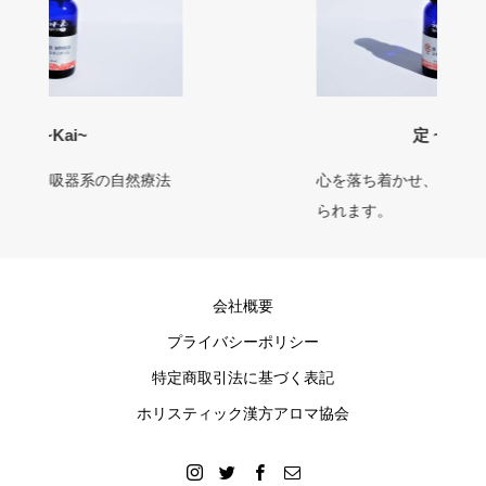
定 ~Tei~
心を落ち着かせ、質の良い睡眠が得
られます。
会社概要
プライバシーポリシー
特定商取引法に基づく表記
ホリスティック漢方アロマ協会