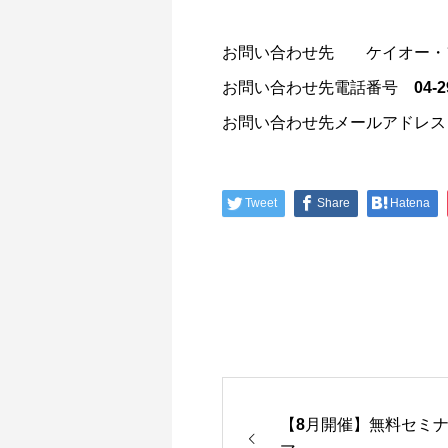
お問い合わせ先 ケイオー・
お問い合わせ先電話番号 04-294
お問い合わせ先メールアドレス info
Tweet
Share
Hatena
​【8月開催】無料セミ