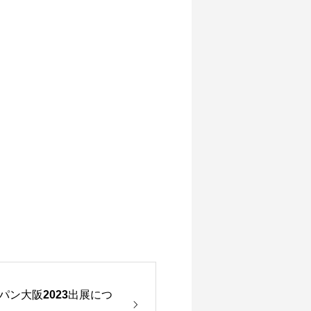
ン大阪2023出展につ