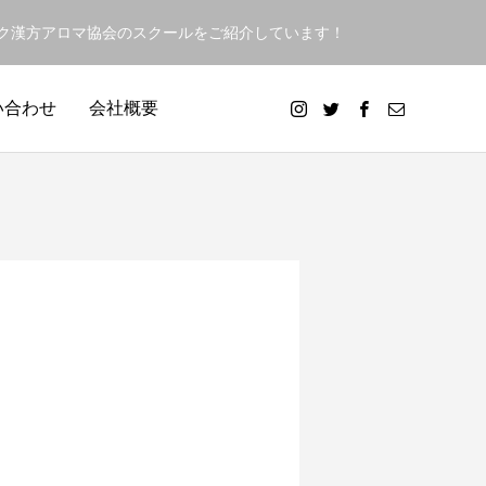
ック漢方アロマ協会のスクールをご紹介しています！
い合わせ
会社概要