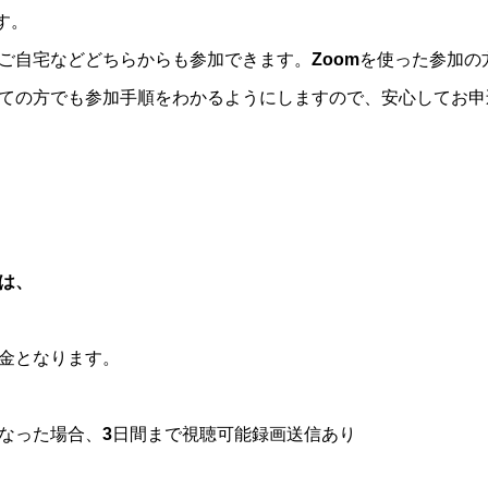
す。
ご自宅などどちらからも参加できます。Zoomを使った参加の
ての方でも参加手順をわかるようにしますので、安心してお申
は、
金となります。
なった場合、3日間まで視聴可能録画送信あり