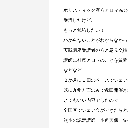
ホリスティック漢方アロマ協会
受講したけど、
もっと勉強したい！
わからないことがわからなかっ
実践講座受講者の方と意見交換
講師に神気アロマのことを質問
などなど
２か月に１回のペースでシェア
既に九州方面のみで数回開催さ
とてもいい内容でしたので、
全国区でシェア会ができたらと
熊本の認定講師 本道美保 先