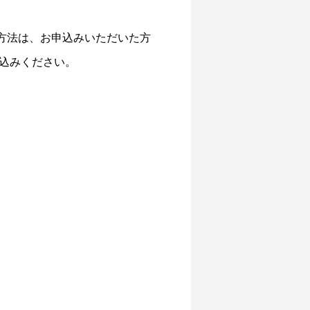
方法は、お申込みいただいた方
込みください。