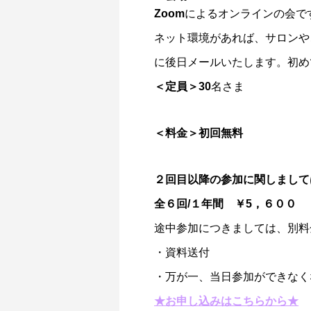
Zoomによるオンラインの会で
ネット環境があれば、サロンや
に後日メールいたします。初め
＜定員＞
30名さま
＜料金＞初回無料
２回目以降の参加に関しまして
全６回/１年間 ￥5，６００
途中参加につきましては、別料
・資料送付
・万が一、当日参加ができなく
★お申し込みはこちらから★