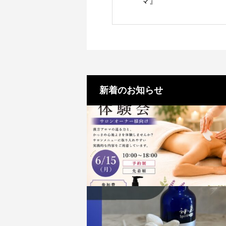
マ』
新着のお知らせ