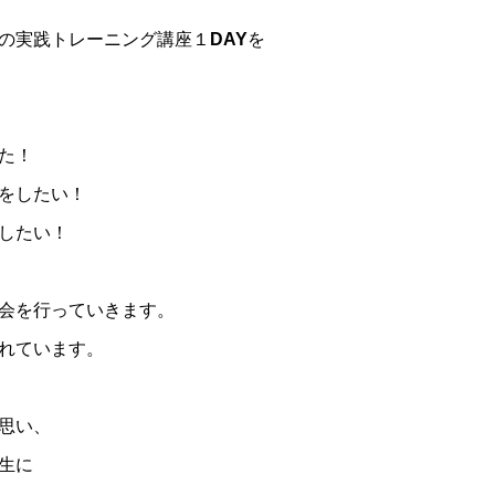
の実践トレーニング講座１DAYを
た！
をしたい！
したい！
会を行っていきます。
れています。
思い、
生に