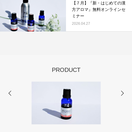
​【７月】『新・はじめての漢
方アロマ』無料オンラインセ
ミナー
2026.04.27
PRODUCT