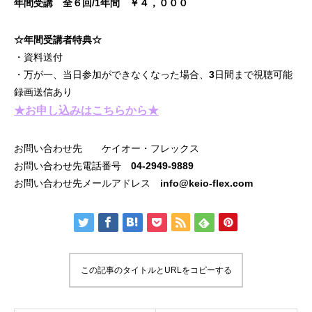
年間受講 全６回/1年間 ￥４，０００
☆年間受講者特典☆
・資料送付
・万が一、当日参加ができなくなった場合、3日間まで視聴可能
録画送信あり
★お申し込みはこちらから★
お問い合わせ先 ケイオー・フレックス
お問い合わせ先電話番号 04-2949-9889
お問い合わせ先メールアドレス info@keio-flex.com
この記事のタイトルとURLをコピーする