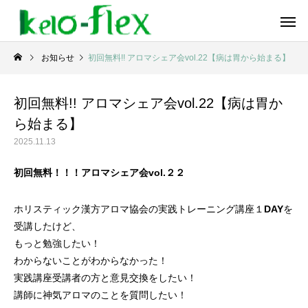
お知らせ
​初回無料!! アロマシェア会vol.22【病は胃から始まる】
​初回無料!! アロマシェア会vol.22【病は胃か
ら始まる】
2025.11.13
初回無料！！！
アロマシェア会vol.２２
ホリスティック漢方アロマ協会の実践トレーニング講座１DAYを
受講したけど、
もっと勉強したい！
わからないことがわからなかった！
実践講座受講者の方と意見交換をしたい！
講師に神気アロマのことを質問したい！