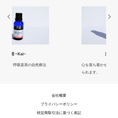
定 ~Tei~
心を落ち着かせ、質の良い睡眠が得
られます。
会社概要
プライバシーポリシー
特定商取引法に基づく表記