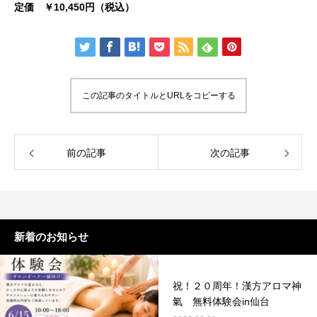
定価 ￥10,450円（税込）
この記事のタイトルとURLをコピーする
前の記事
次の記事
新着のお知らせ
祝！２０周年！漢方アロマ神
氣 無料体験会in仙台