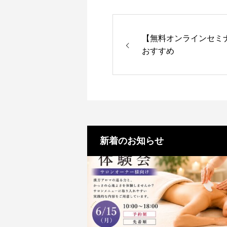
​【無料オンラインセ
おすすめ
新着のお知らせ