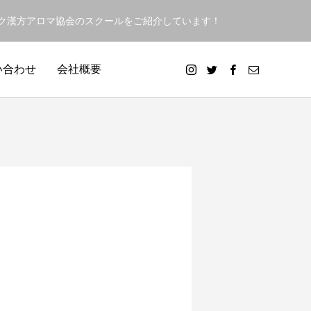
ック漢方アロマ協会のスクールをご紹介しています！
い合わせ
会社概要