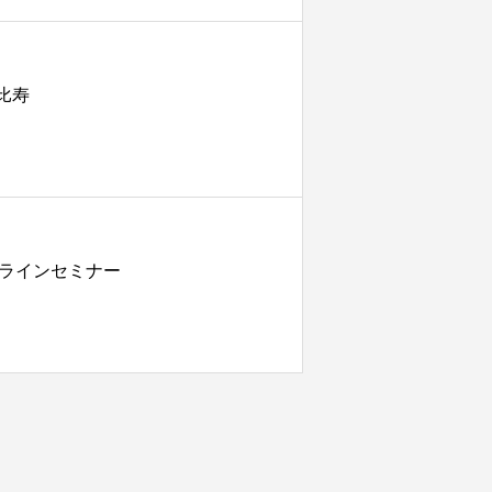
比寿
ンラインセミナー