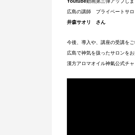
Youtube動画第三弾アップし
広島の講師 プライベートサロ
井森サオリ さん
今後、導入や、講座の受講をご
広島で神気を扱ったサロンをお
漢方アロマオイル神氣公式チャ